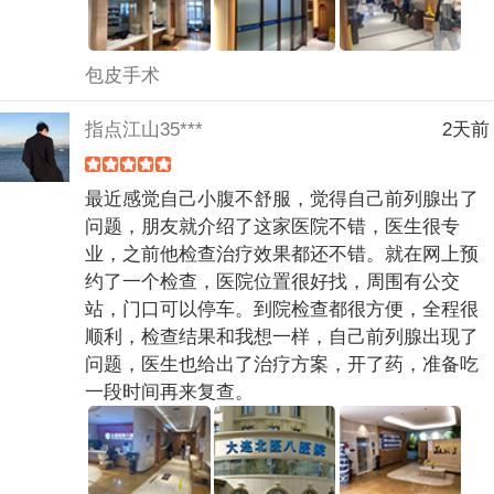
包皮手术
指点江山35***
2天前
最近感觉自己小腹不舒服，觉得自己前列腺出了
问题，朋友就介绍了这家医院不错，医生很专
业，之前他检查治疗效果都还不错。就在网上预
约了一个检查，医院位置很好找，周围有公交
站，门口可以停车。到院检查都很方便，全程很
顺利，检查结果和我想一样，自己前列腺出现了
问题，医生也给出了治疗方案，开了药，准备吃
一段时间再来复查。