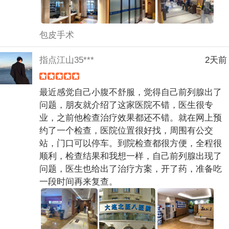
包皮手术
指点江山35***
2天前
最近感觉自己小腹不舒服，觉得自己前列腺出了
问题，朋友就介绍了这家医院不错，医生很专
业，之前他检查治疗效果都还不错。就在网上预
约了一个检查，医院位置很好找，周围有公交
站，门口可以停车。到院检查都很方便，全程很
顺利，检查结果和我想一样，自己前列腺出现了
问题，医生也给出了治疗方案，开了药，准备吃
一段时间再来复查。