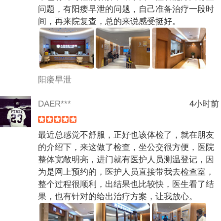
问题，有阳痿早泄的问题，自己准备治疗一段时
间，再来院复查，总的来说感受挺好。
阳痿早泄
DAER***
4小时前
最近总感觉不舒服，正好也该体检了，就在朋友
的介绍下，来这做了检查，坐公交很方便，医院
整体宽敞明亮，进门就有医护人员测温登记，因
为是网上预约的，医护人员直接带我去检查室，
整个过程很顺利，出结果也比较快，医生看了结
果，也有针对的给出治疗方案，让我放心。