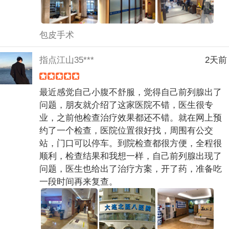
包皮手术
指点江山35***
2天前
最近感觉自己小腹不舒服，觉得自己前列腺出了
问题，朋友就介绍了这家医院不错，医生很专
业，之前他检查治疗效果都还不错。就在网上预
约了一个检查，医院位置很好找，周围有公交
站，门口可以停车。到院检查都很方便，全程很
顺利，检查结果和我想一样，自己前列腺出现了
问题，医生也给出了治疗方案，开了药，准备吃
一段时间再来复查。