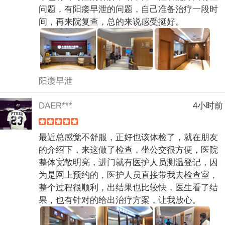
问题，有阳痿早泄的问题，自己准备治疗一段时
间，再来院复查，总的来说感受挺好。
阳痿早泄
DAER***
4小时前
最近总感觉不舒服，正好也该体检了，就在朋友
的介绍下，来这做了检查，坐公交很方便，医院
整体宽敞明亮，进门就有医护人员测温登记，因
为是网上预约的，医护人员直接带我去检查室，
整个过程很顺利，出结果也比较快，医生看了结
果，也有针对的给出治疗方案，让我放心。