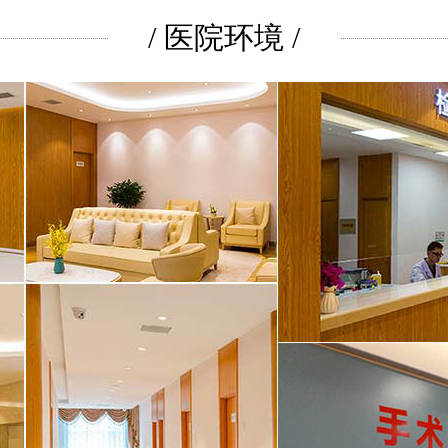
/ 医院环境 /