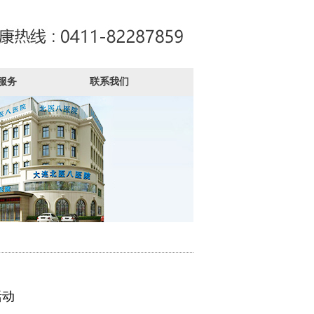
服务
联系我们
活动