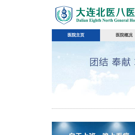
医院主页
医院概况