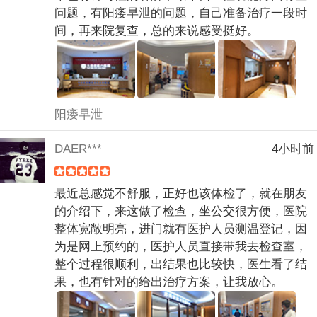
问题，有阳痿早泄的问题，自己准备治疗一段时
间，再来院复查，总的来说感受挺好。
阳痿早泄
DAER***
4小时前
最近总感觉不舒服，正好也该体检了，就在朋友
的介绍下，来这做了检查，坐公交很方便，医院
整体宽敞明亮，进门就有医护人员测温登记，因
为是网上预约的，医护人员直接带我去检查室，
整个过程很顺利，出结果也比较快，医生看了结
果，也有针对的给出治疗方案，让我放心。