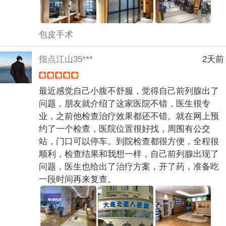
包皮手术
指点江山35***
2天前
最近感觉自己小腹不舒服，觉得自己前列腺出了
问题，朋友就介绍了这家医院不错，医生很专
业，之前他检查治疗效果都还不错。就在网上预
约了一个检查，医院位置很好找，周围有公交
站，门口可以停车。到院检查都很方便，全程很
顺利，检查结果和我想一样，自己前列腺出现了
问题，医生也给出了治疗方案，开了药，准备吃
一段时间再来复查。