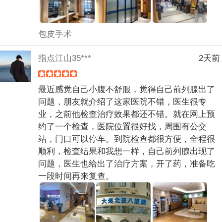
包皮手术
指点江山35***
2天前
最近感觉自己小腹不舒服，觉得自己前列腺出了
问题，朋友就介绍了这家医院不错，医生很专
业，之前他检查治疗效果都还不错。就在网上预
约了一个检查，医院位置很好找，周围有公交
站，门口可以停车。到院检查都很方便，全程很
顺利，检查结果和我想一样，自己前列腺出现了
问题，医生也给出了治疗方案，开了药，准备吃
一段时间再来复查。