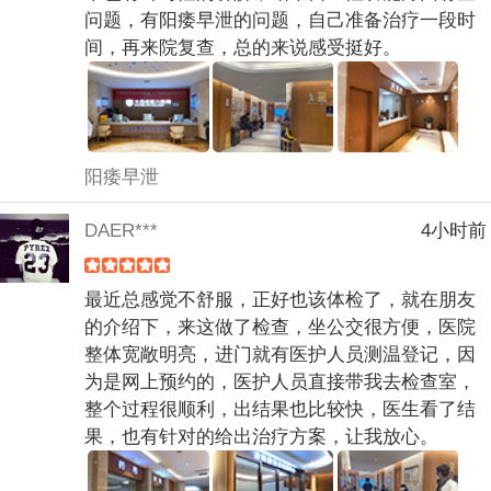
问题，有阳痿早泄的问题，自己准备治疗一段时
间，再来院复查，总的来说感受挺好。
阳痿早泄
DAER***
4小时前
最近总感觉不舒服，正好也该体检了，就在朋友
的介绍下，来这做了检查，坐公交很方便，医院
整体宽敞明亮，进门就有医护人员测温登记，因
为是网上预约的，医护人员直接带我去检查室，
整个过程很顺利，出结果也比较快，医生看了结
果，也有针对的给出治疗方案，让我放心。